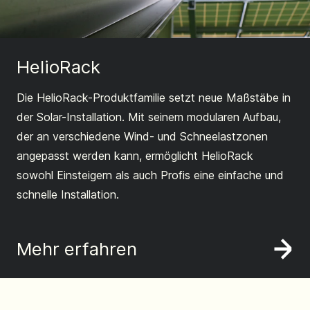
HelioRack
Die HelioRack-Produktfamilie setzt neue Maßstäbe in
der Solar-Installation. Mit seinem modularen Aufbau,
der an verschiedene Wind- und Schneelastzonen
angepasst werden kann, ermöglicht HelioRack
sowohl Einsteigern als auch Profis eine einfache und
schnelle Installation.
Mehr erfahren