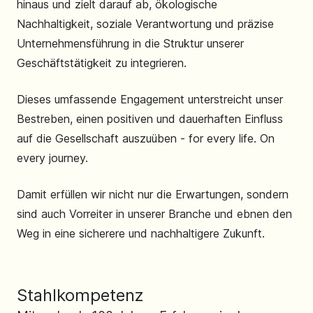
hinaus und zielt darauf ab, ökologische
Nachhaltigkeit, soziale Verantwortung und präzise
Unternehmensführung in die Struktur unserer
Geschäftstätigkeit zu integrieren.
Dieses umfassende Engagement unterstreicht unser
Bestreben, einen positiven und dauerhaften Einfluss
auf die Gesellschaft auszuüben - for every life. On
every journey.
Damit erfüllen wir nicht nur die Erwartungen, sondern
sind auch Vorreiter in unserer Branche und ebnen den
Weg in eine sicherere und nachhaltigere Zukunft.
Stahlkompetenz