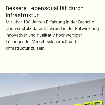
Bessere Lebensqualität durch
Infrastruktur
Mit über 100 Jahren Erfahrung in der Branche
sind wir stolz darauf, führend in der Entwicklung
innovativer und qualitativ hochwertiger
Lösungen für Verkehrssicherheit und
Infrastruktur zu sein.