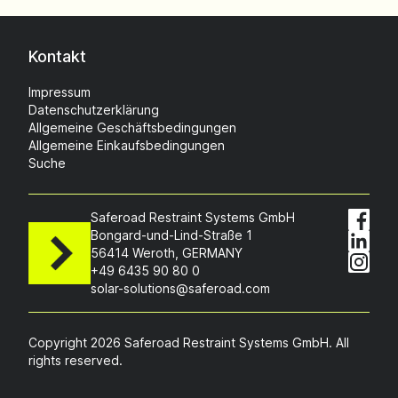
Kontakt
Impressum
Datenschutzerklärung
Allgemeine Geschäftsbedingungen
Allgemeine Einkaufsbedingungen
Suche
Saferoad Restraint Systems GmbH
Bongard-und-Lind-Straße 1
56414 Weroth, GERMANY
+49 6435 90 80 0
solar-solutions@saferoad.com
Copyright 2026 Saferoad Restraint Systems GmbH. All
rights reserved.