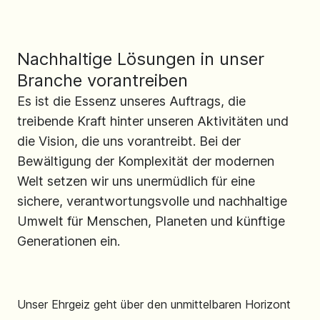
Nachhaltige Lösungen in unser
Branche vorantreiben
Es ist die Essenz unseres Auftrags, die
treibende Kraft hinter unseren Aktivitäten und
die Vision, die uns vorantreibt. Bei der
Bewältigung der Komplexität der modernen
Welt setzen wir uns unermüdlich für eine
sichere, verantwortungsvolle und nachhaltige
Umwelt für Menschen, Planeten und künftige
Generationen ein.
Unser Ehrgeiz geht über den unmittelbaren Horizont