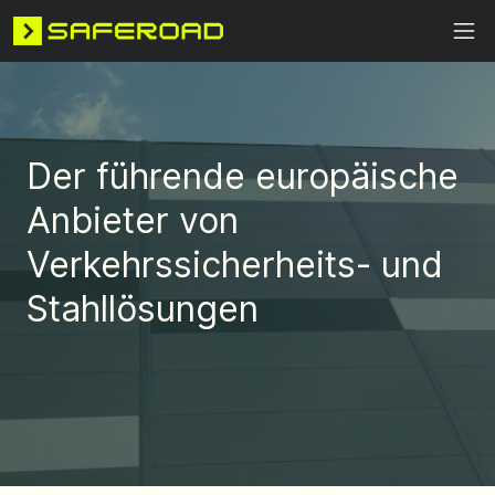
Der führende europäische
Anbieter von
Verkehrssicherheits- und
Stahllösungen