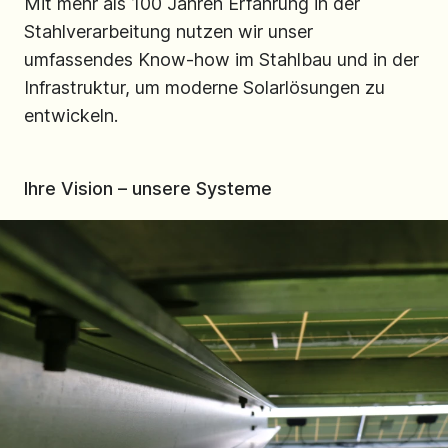
Mit mehr als 100 Jahren Erfahrung in der
Stahlverarbeitung nutzen wir unser
umfassendes Know-how im Stahlbau und in der
Infrastruktur, um moderne Solarlösungen zu
entwickeln.
Ihre Vision – unsere Systeme