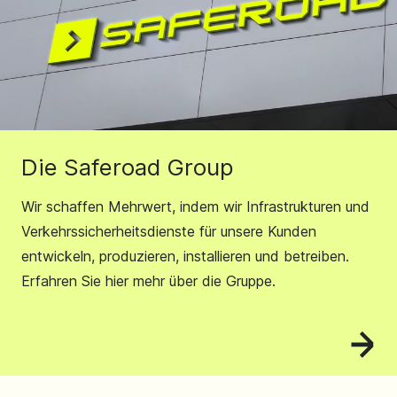
Die Saferoad Group
Wir schaffen Mehrwert, indem wir Infrastrukturen und
Verkehrssicherheitsdienste für unsere Kunden
entwickeln, produzieren, installieren und betreiben.
Erfahren Sie hier mehr über die Gruppe.