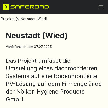
Projekte
Neustadt (Wied)
Neustadt (Wied)
Veröffentlicht am 07.07.2025
Das Projekt umfasst die
Umstellung eines dachmontierten
Systems auf eine bodenmontierte
PV-Lösung auf dem Firmengelände
der Nölken Hygiene Products
GmbH.