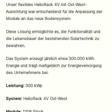
Unser flexibles HelioRack 4V mit Ost-West-
Ausrichtung war entscheidend für die Anpassung der
Module an das neue Bodensystem.
Diese Lösung ermöglichte es, die Funktionalität und
die Lebensdauer der bestehenden Solartechnik zu
bewahren.
Das System erzeugt jährlich etwa 300.000 kWh
Energie und trägt maßgeblich zur Energieversorgung
des Unternehmens bei.
Leistung
: 300 kWp
System
: HelioRack 4V Ost-West
Module
: 1208 Stück