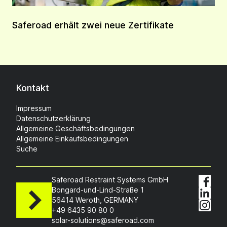
Saferoad erhält zwei neue Zertifikate
Kontakt
Impressum
Datenschutzerklärung
Allgemeine Geschäftsbedingungen
Allgemeine Einkaufsbedingungen
Suche
Saferoad Restraint Systems GmbH
Bongard-und-Lind-Straße 1
56414 Weroth, GERMANY
+49 6435 90 80 0
solar-solutions@saferoad.com