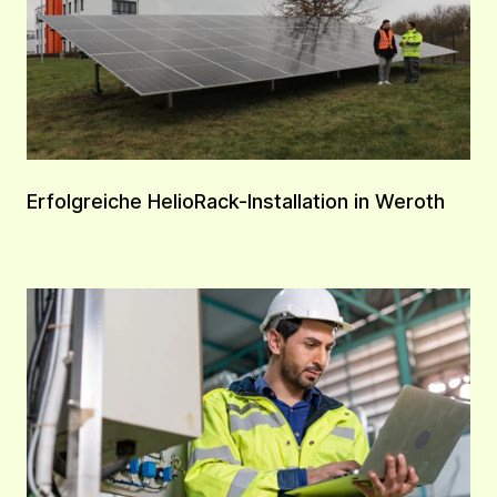
Erfolgreiche HelioRack-Installation in Weroth