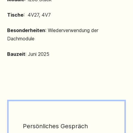
Tische
: 4V27, 4V7
Besonderheiten
: Wiederverwendung der
Dachmodule
Bauzeit
: Juni 2025
Persönliches Gespräch